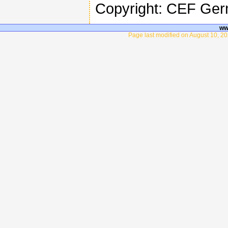
Copyright: CEF Ge
ww
Page last modified on August 10, 20