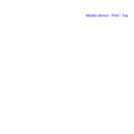
Mobile device
-
Print
-
Top