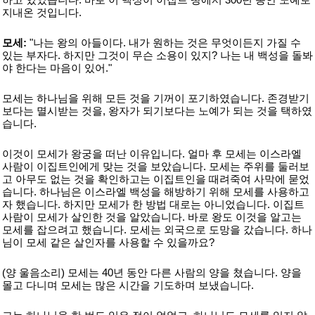
지내온 것입니다.
모세:
"나는 왕의 아들이다. 내가 원하는 것은 무엇이든지 가질 수
있는 부자다. 하지만 그것이 무슨 소용이 있지? 나는 내 백성을 돌봐
야 한다는 마음이 있어."
모세는 하나님을 위해 모든 것을 기꺼이 포기하였습니다. 존경받기
보다는 멸시받는 것을, 왕자가 되기보다는 노예가 되는 것을 택하였
습니다.
이것이 모세가 왕궁을 떠난 이유입니다. 얼마 후 모세는 이스라엘
사람이 이집트인에게 맞는 것을 보았습니다. 모세는 주위를 둘러보
고 아무도 없는 것을 확인하고는 이집트인을 때려죽여 사막에 묻었
습니다. 하나님은 이스라엘 백성을 해방하기 위해 모세를 사용하고
자 했습니다. 하지만 모세가 한 방법 대로는 아니었습니다. 이집트
사람이 모세가 살인한 것을 알았습니다. 바로 왕도 이것을 알고는
모세를 잡으려고 했습니다. 모세는 외국으로 도망을 갔습니다. 하나
님이 모세 같은 살인자를 사용할 수 있을까요?
(양 울음소리) 모세는 40년 동안 다른 사람의 양을 쳤습니다. 양을
몰고 다니며 모세는 많은 시간을 기도하며 보냈습니다.