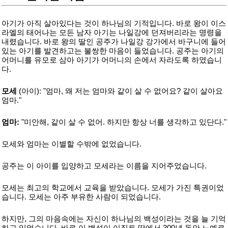
아기가 아직 살아있다는 것이 하나님의 기적입니다. 바로 왕이 이스
라엘의 태어나는 모든 남자 아기는 나일강에 던져버리라는 명령을
내렸습니다. 바로 왕의 딸인 공주가 나일강 강가에서 바구니에 들어
있는 아기를 발견하고는 불쌍한 마음이 들었습니다. 공주는 아기의
어머니를 유모로 삼아 아기가 어머니의 손에서 자라도록 하였습니
다.
모세
(아이): "엄마, 왜 저는 엄마와 같이 살 수 없어요? 같이 살아요
엄마."
엄마:
"미안해, 같이 살 수 없어. 하지만 항상 너를 생각하고 있단다."
모세와 엄마는 이별할 수밖에 없었습니다.
공주는 이 아이를 입양하고 모세라는 이름을 지어주었습니다.
모세는 최고의 학교에서 교육을 받았습니다. 모세가 가진 특권이었
습니다. 모세는 아주 부유한 사람이 되었습니다.
하지만, 그의 마음속에는 자신이 하나님의 백성이라는 것을 늘 기억
하고 있었습니다. 바로 이 백성이 이집트 땅에서 300년 동안 노예로