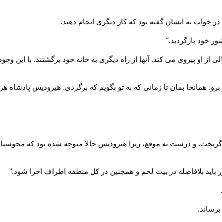
 در خواب به ایشان گفته بود که کار دیگری انجام دهند.
ور خود بازگردید."
از او پیروی می کند. آنها از راه دیگری به خانه خود برگشتند. با این وجو
برو. همانجا بمان تا زمانی که به تو بگویم که برگردی. هیرودیس پادشاه ه
ت. و درست به موقع، زیرا هیرودیس حالا متوجه شده بود که مجوسیان نز
 باید بلافاصله در بیت لحم و همچنین در کل منطقه اطراف اجرا شود."
برساند.