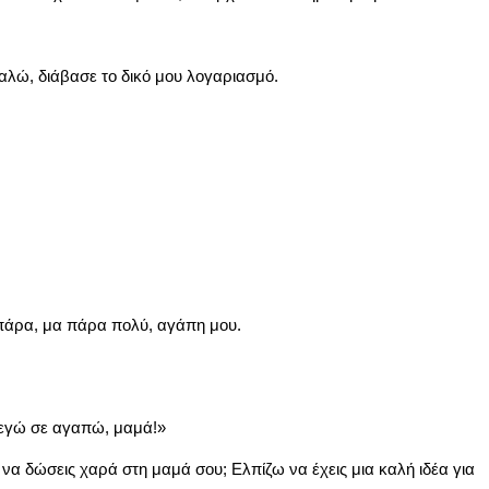
αλώ, διάβασε το δικό μου λογαριασμό.
 πάρα, μα πάρα πολύ, αγάπη μου.
 εγώ σε αγαπώ, μαμά!»
 να δώσεις χαρά στη μαμά σου; Ελπίζω να έχεις μια καλή ιδέα για