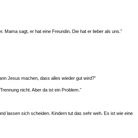
. Mama sagt, er hat eine Freundin. Die hat er lieber als uns."
nn Jesus machen, dass alles wieder gut wird?"
e Trennung nicht. Aber da ist ein Problem."
nd lassen sich scheiden. Kindern tut das sehr weh. Es ist wie eine