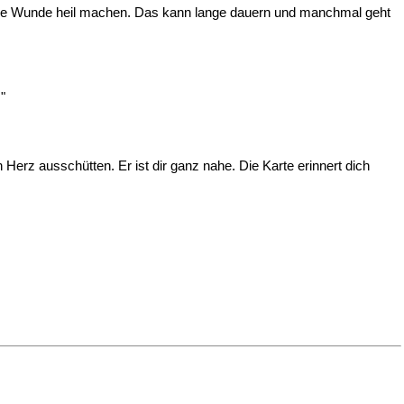
 diese Wunde heil machen. Das kann lange dauern und manchmal geht
"
rz ausschütten. Er ist dir ganz nahe. Die Karte erinnert dich