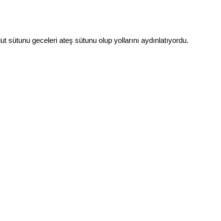
t sütunu geceleri ateş sütunu olup yollarını aydınlatıyordu.