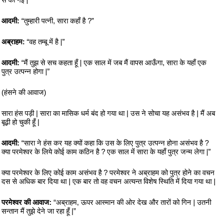
आदमी:
“तुम्हारी पत्नी, सारा कहाँ है ?”
अब्राहम:
“वह तम्बू में है |”
आदमी:
“मैं तुझ से सच कहता हूँ | एक साल में जब मैं वापस आऊँगा, सारा के यहाँ एक
पुत्र उत्पन्न होगा |”
(हंसने की आवाज)
सारा हंस पड़ी | सारा का मासिक धर्म बंद हो गया था | उस ने सोचा यह असंभव है | मैं अब
बूढ़ी हो चुकी हूँ |
आदमी:
“सारा ने हंस कर यह क्यों कहा कि उस के लिए पुत्र उत्पन्न होना असंभव है ?
क्या परमेश्वर के लिये कोई काम कठिन है ? एक साल में सारा के यहाँ पुत्र जन्म लेगा |”
क्या परमेश्वर के लिए कोई काम असंभव है ? परमेश्वर ने अब्राहम को पुत्र होने का वचन
दस से अधिक बार दिया था | एक बार तो वह वचन अत्यन्त विशेष स्थिति में दिया गया था |
परमेश्वर की आवाज:
“अब्राहम, ऊपर आस्मान की ओर देख और तारों को गिन | उतनी
सन्तान मैं तुझे देने जा रहा हूँ |”