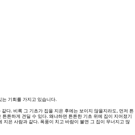
있는 기회를 가지고 있습니다.
같다. 비록 그 기초가 집을 지은 후에는 보이지 않을지라도, 먼저 튼
은 튼튼하게 견딜 수 있다. 왜냐하면 튼튼한 기초 위에 집이 지어졌기
에 지은 사람과 같다. 폭풍이 치고 바람이 불면 그 집이 무너지고 많