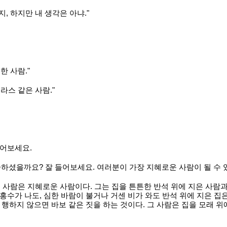
, 하지만 내 생각은 아냐."
한 사람."
라스 같은 사람."
들어보세요.
하셨을까요? 잘 들어보세요. 여러분이 가장 지혜로운 사람이 될 수 
 사람은 지혜로운 사람이다. 그는 집을 튼튼한 반석 위에 지은 사람과 
홍수가 나도, 심한 바람이 불거나 거센 비가 와도 반석 위에 지은 집
 행하지 않으면 바보 같은 짓을 하는 것이다. 그 사람은 집을 모래 위