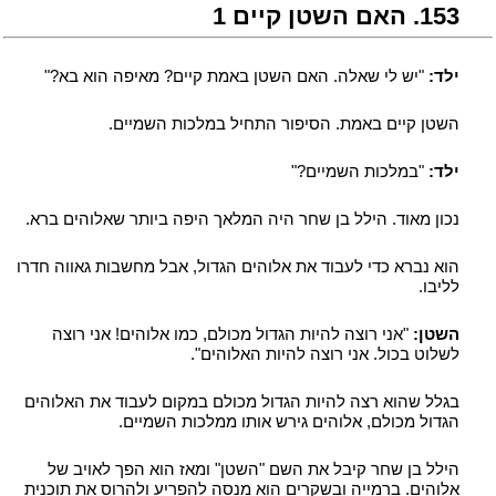
351. האם השטן קיים 1
ילד:
"יש לי שאלה. האם השטן באמת קיים? מאיפה הוא בא?"
השטן קיים באמת. הסיפור התחיל במלכות השמיים.
ילד:
"במלכות השמיים?"
נכון מאוד. הילל בן שחר היה המלאך היפה ביותר שאלוהים ברא.
הוא נברא כדי לעבוד את אלוהים הגדול, אבל מחשבות גאווה חדרו
לליבו.
השטן:
"אני רוצה להיות הגדול מכולם, כמו אלוהים! אני רוצה
לשלוט בכול. אני רוצה להיות האלוהים".
בגלל שהוא רצה להיות הגדול מכולם במקום לעבוד את האלוהים
הגדול מכולם, אלוהים גירש אותו ממלכות השמיים.
הילל בן שחר קיבל את השם "השטן" ומאז הוא הפך לאויב של
אלוהים. ברמייה ובשקרים הוא מנסה להפריע ולהרוס את תוכנית