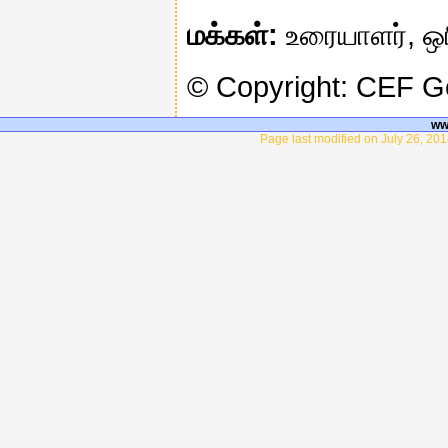
மக்கள்:
உரையாளர், ஒரிஸ
© Copyright: CEF 
ww
Page last modified on July 26, 20