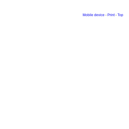
Mobile device
-
Print
-
Top