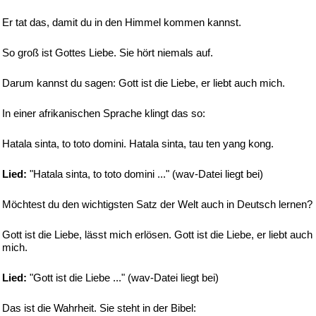
Er tat das, damit du in den Himmel kommen kannst.
So groß ist Gottes Liebe. Sie hört niemals auf.
Darum kannst du sagen: Gott ist die Liebe, er liebt auch mich.
In einer afrikanischen Sprache klingt das so:
Hatala sinta, to toto domini. Hatala sinta, tau ten yang kong.
Lied:
"Hatala sinta, to toto domini ..." (wav-Datei liegt bei)
Möchtest du den wichtigsten Satz der Welt auch in Deutsch lernen?
Gott ist die Liebe, lässt mich erlösen. Gott ist die Liebe, er liebt auch
mich.
Lied:
"Gott ist die Liebe ..." (wav-Datei liegt bei)
Das ist die Wahrheit. Sie steht in der Bibel: