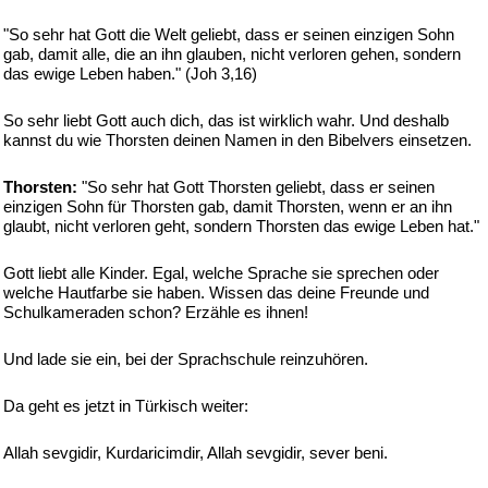
"So sehr hat Gott die Welt geliebt, dass er seinen einzigen Sohn
gab, damit alle, die an ihn glauben, nicht verloren gehen, sondern
das ewige Leben haben." (Joh 3,16)
So sehr liebt Gott auch dich, das ist wirklich wahr. Und deshalb
kannst du wie Thorsten deinen Namen in den Bibelvers einsetzen.
Thorsten:
"So sehr hat Gott Thorsten geliebt, dass er seinen
einzigen Sohn für Thorsten gab, damit Thorsten, wenn er an ihn
glaubt, nicht verloren geht, sondern Thorsten das ewige Leben hat."
Gott liebt alle Kinder. Egal, welche Sprache sie sprechen oder
welche Hautfarbe sie haben. Wissen das deine Freunde und
Schulkameraden schon? Erzähle es ihnen!
Und lade sie ein, bei der Sprachschule reinzuhören.
Da geht es jetzt in Türkisch weiter:
Allah sevgidir, Kurdaricimdir, Allah sevgidir, sever beni.