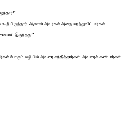
ந்தார்!”
ும் கூறியிருந்தார். ஆனால் அவர்கள் அதை மறந்துவிட்டார்கள்.
மையாய் இருந்தது!”
 அவர்கள் போகும் வழியில் அவரை சந்தித்தார்கள். அவரைக் கண்டார்கள்.