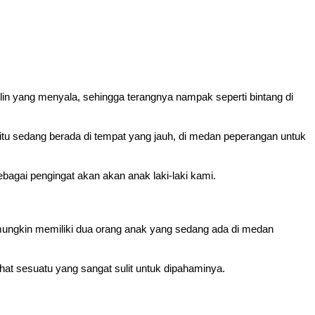
lin yang menyala, sehingga terangnya nampak seperti bintang di
tu sedang berada di tempat yang jauh, di medan peperangan untuk
bagai pengingat akan akan anak laki-laki kami.
 itu mungkin memiliki dua orang anak yang sedang ada di medan
hat sesuatu yang sangat sulit untuk dipahaminya.