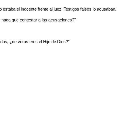
 estaba el inocente frente al juez. Testigos falsos lo acusaban.
 nada que contestar a las acusaciones?"
odas, ¿de veras eres el Hijo de Dios?"