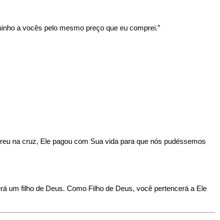
uinho a vocês pelo mesmo preço que eu comprei.”
eu na cruz, Ele pagou com Sua vida para que nós pudéssemos
rá um filho de Deus. Como Filho de Deus, você pertencerá a Ele