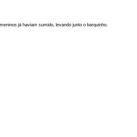
 meninos já haviam sumido, levando junto o barquinho.