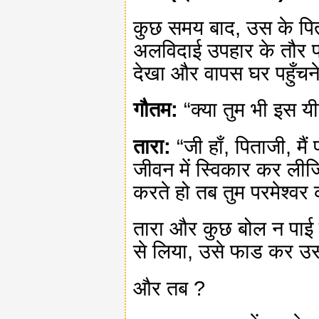
कुछ समय बाद, उस के पिता
अलविदाई उपहार के तौर पर
देखा और वापस घर पहुँचन
गौतम:
“क्या तुम भी इस यी
तारा:
“जी हाँ, पिताजी, मैं
जीवन में स्विकार कर लीजि
करते हो तब तुम परमेश्वर 
तारा और कुछ बोल न पाई थ
से लिया, उसे फाड कर उस क
और तब ?