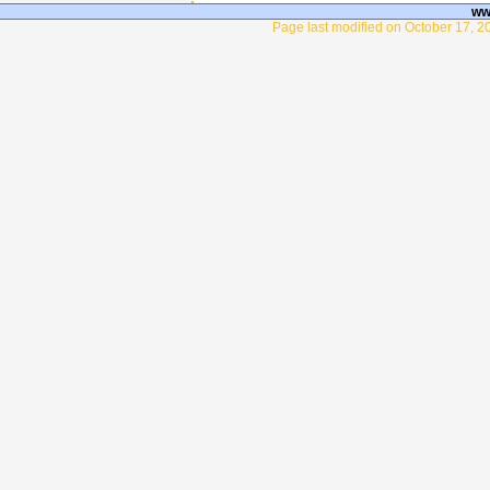
ww
Page last modified on October 17, 2