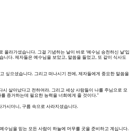
로 올라가셨습니다. 그걸 기념하는 날이 바로 ‘예수님 승천하신 날’입
셨습니다. 제자들은 예수님을 보았고, 말씀을 들었고, 또 같이 식사도
있고 싶으셨습니다. 그리고 떠나시기 전에, 제자들에게 중요한 말씀을
 다시 살아났다고 전하여라. 그리고 세상 사람들이 나를 주님으로 모
나를 증거하는데 필요한 능력을 너희에게 줄 것이다."
라가시더니, 구름 속으로 사라지셨습니다.
예수님을 믿는 모든 사람이 하늘에 머무를 곳을 준비하고 계십니다.