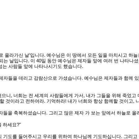
늘로 올라가신 날’입니다. 예수님은 이 땅에서 모든 일을 마치시고 하늘
되는 날입니다. 이 40일 동안 예수님은 제자들 앞에 여러 번 나타나
 넘는 사람들 앞에 나타나시기도 했습니다.
 제자들을 데리고 감람산으로 가셨습니다. 예수님은 제자들과 함께 
냈으니, 너희는 전 세계의 사람들에게 가서, 내가 그들을 위해 죽었고
원할 것이라고 전하여라. 기억하라! 내가 너희와 항상 함께할 것이고, 
자들을 축복하셨습니다. 그리고 많은 제자 가 보는 앞에서 하늘로 올
 하세요?"
의 기도를 들어주시고 우리를 위하여 하나님께 기도하십니다. 그리고 