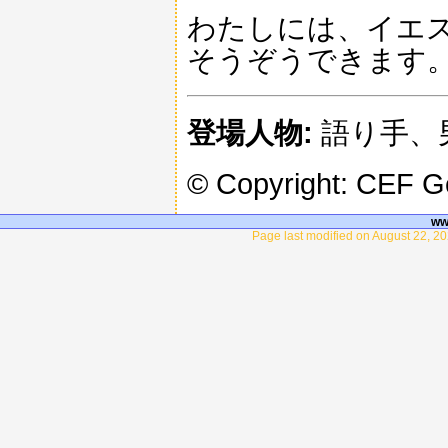
わたしには、イエ
そうぞうできます
登場人物:
語り手、
© Copyright: CEF 
ww
Page last modified on August 22, 20