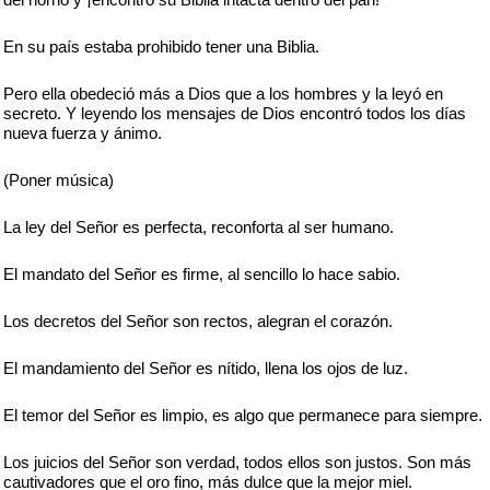
En su país estaba prohibido tener una Biblia.
Pero ella obedeció más a Dios que a los hombres y la leyó en
secreto. Y leyendo los mensajes de Dios encontró todos los días
nueva fuerza y ánimo.
(Poner música)
La ley del Señor es perfecta, reconforta al ser humano.
El mandato del Señor es firme, al sencillo lo hace sabio.
Los decretos del Señor son rectos, alegran el corazón.
El mandamiento del Señor es nítido, llena los ojos de luz.
El temor del Señor es limpio, es algo que permanece para siempre.
Los juicios del Señor son verdad, todos ellos son justos. Son más
cautivadores que el oro fino, más dulce que la mejor miel.