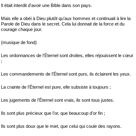
Il était interdit d'avoir une Bible dans son pays.
Mais elle a obéi à Dieu plutôt qu’aux hommes et continuait à lire la
Parole de Dieu dans le secret. Cela lui donnait de la force et du
courage chaque jour.
(musique de fond)
Les ordonnances de l'Éternel sont droites, elles réjouissent le cœur
;
Les commandements de l'Éternel sont purs, ils éclairent les yeux.
La crainte de l'Éternel est pure, elle subsiste à toujours ;
Les jugements de l'Éternel sont vrais, ils sont tous justes.
Ils sont plus précieux que l'or, que beaucoup d'or fin ;
Ils sont plus doux que le miel, que celui qui coule des rayons.