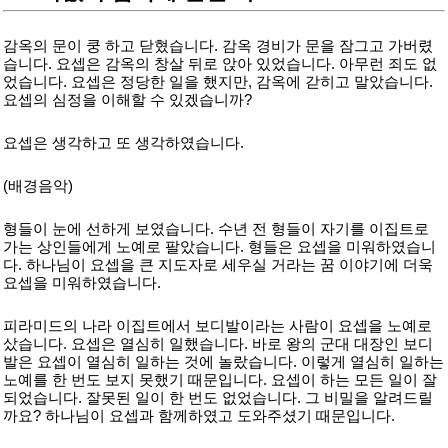
감옥의 문이 쿵 하고 닫혔습니다. 감옥 경비가 문을 잠그고 가버렸
습니다. 요셉은 감옥의 창살 뒤로 앉아 있었습니다. 아무런 죄도 없
었습니다. 요셉은 정당한 일을 했지만, 감옥에 갇히고 말았습니다.
요셉의 심정을 이해할 수 있겠습니까?
요셉은 생각하고 또 생각하였습니다.
(배경음악)
형들이 눈에 선하게 보였습니다. 수년 전 형들이 자기를 이집트로
가는 상인들에게 노예로 팔았습니다. 형들은 요셉을 미워하였습니
다. 하나님이 요셉을 큰 지도자로 세우실 거라는 꿈 이야기에 더욱
요셉을 미워하였습니다.
피라미드의 나라 이집트에서 보디발이라는 사람이 요셉을 노예로
샀습니다. 요셉은 열심히 일했습니다. 바로 왕의 군대 대장인 보디
발은 요셉이 열심히 일하는 것에 놀랐습니다. 이렇게 열심히 일하는
노예를 한 번도 보지 못했기 때문입니다. 요셉이 하는 모든 일이 잘
되었습니다. 잘못된 일이 한 번도 없었습니다. 그 비밀을 알려드릴
까요? 하나님이 요셉과 함께하였고 도와주셨기 때문입니다.