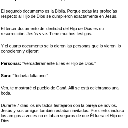
El segundo documento es la Biblia. Porque todas las profecías
respecto al Hijo de Dios se cumplieron exactamente en Jesús.
El tercer documento de identidad del Hijo de Dios es su
resurrección. Jesús vive. Tiene muchos testigos.
Y el cuarto documento se lo dieron las personas que lo vieron, lo
conocieron y dijeron:
Personas:
"Verdaderamente Él es el Hijo de Dios."
Sara:
"Todavía falta uno."
Ven, te mostraré el pueblo de Caná. Allí se está celebrando una
boda.
Durante 7 días los invitados festejaron con la pareja de novios.
Jesús y sus amigos también estaban invitados. Por cierto: incluso
los amigos a veces no estaban seguros de que Él fuera el Hijo de
Dios.