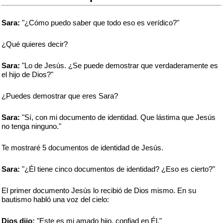
Sara:
"¿Cómo puedo saber que todo eso es verídico?"
¿Qué quieres decir?
Sara:
"Lo de Jesús. ¿Se puede demostrar que verdaderamente es
el hijo de Dios?"
¿Puedes demostrar que eres Sara?
Sara:
"Sí, con mi documento de identidad. Que lástima que Jesús
no tenga ninguno."
Te mostraré 5 documentos de identidad de Jesús.
Sara:
"¿Él tiene cinco documentos de identidad? ¿Eso es cierto?"
El primer documento Jesús lo recibió de Dios mismo. En su
bautismo habló una voz del cielo:
Dios dijo:
"Este es mi amado hijo, confiad en Él."