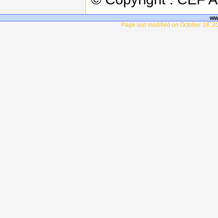
ww
Page last modified on October 16, 2