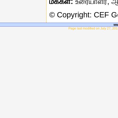
மக்கள்:
உரையாளர், ஆக
© Copyright: CEF 
ww
Page last modified on July 27, 20