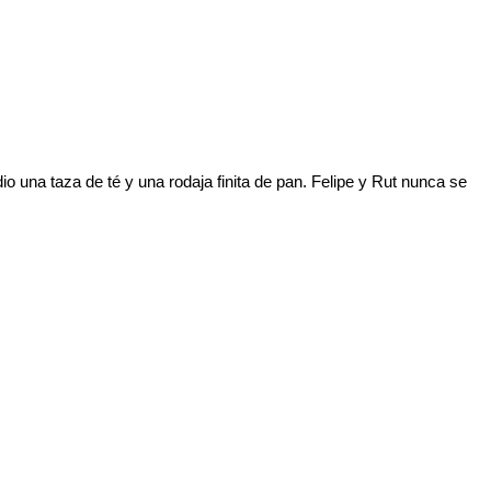
dio una taza de té y una rodaja finita de pan. Felipe y Rut nunca se