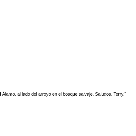
l Álamo, al lado del arroyo en el bosque salvaje. Saludos. Terry."