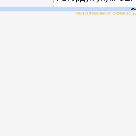
ww
Page last modified on October 13, 2