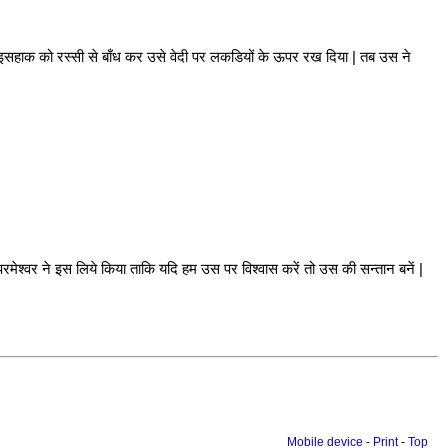
र, इसहाक को रस्सी से बाँध कर उसे वेदी पर लकडियों के ऊपर रख दिया | तब उस ने
रमेश्वर ने इस लिये किया ताकि यदि हम उस पर विश्वास करें तो उस की सन्तान बनें |
Mobile device
-
Print
-
Top