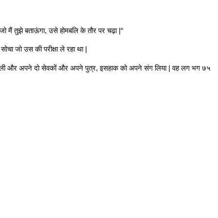
जो मैं तुझे बताऊंगा, उसे होमबलि के तौर पर चढ़ा |“
ं सोचा जो उस की परीक्षा ले रहा था |
ीर ली और अपने दो सेवकों और अपने पुत्र, इसहाक को अपने संग लिया | वह लग भग ७५