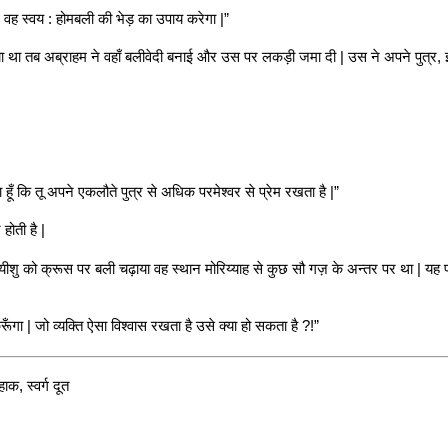
्र, वह स्वय : होमबली की भेड़ का उपाय करेगा |”
 बताया था तब अब्राहम ने वहाँ बलीवेदी बनाई और उस पर लकड़ी जमा दी | उस ने अपने पुत्
 हूँ कि तू अपने एकलौते पुत्र से अधिक परमेश्वर से प्रेम रखता है |”
होती है |
यीशु को क्रूस पर बली चढ़ाया वह स्थान मोरिय्याह से कुछ सौ गज़ के अन्तर पर था | यह प
ूँगा | जो व्यक्ति ऐसा विश्वास रखता है उसे क्या हो सकता है ?!”
क, स्वर्ग दूत