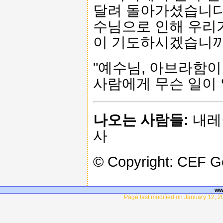
달려 돌아가셨습니다
수님으로 인해 우리
이 기도하시겠습니까
"예수님, 아브라함이
사람에게 무슨 일이 
나오는 사람들:
내레이
사
© Copyright: CEF 
ww
Page last modified on January 12, 2