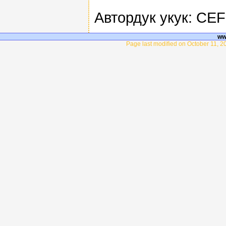
Автордук укук: CE
ww
Page last modified on October 11, 2