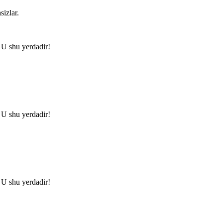
sizlar.
U shu yerdadir!
U shu yerdadir!
U shu yerdadir!