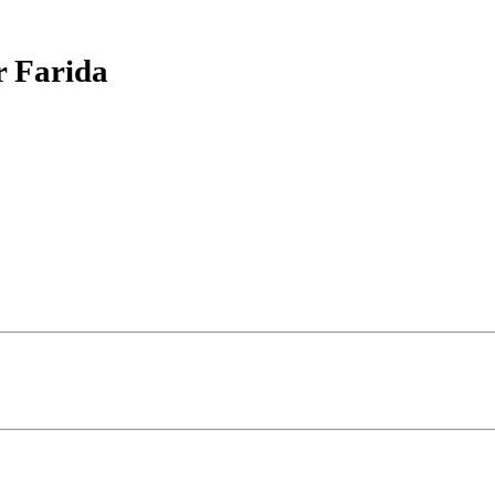
r Farida