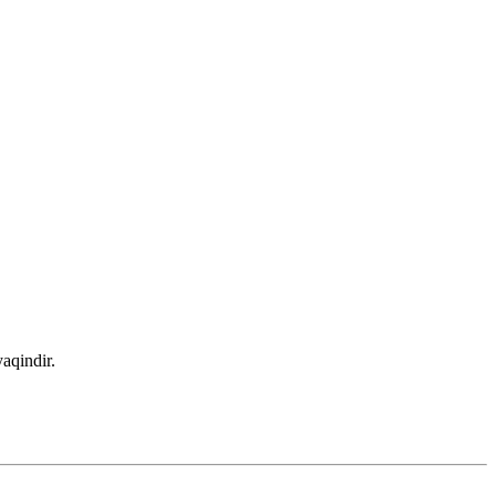
aqindir.