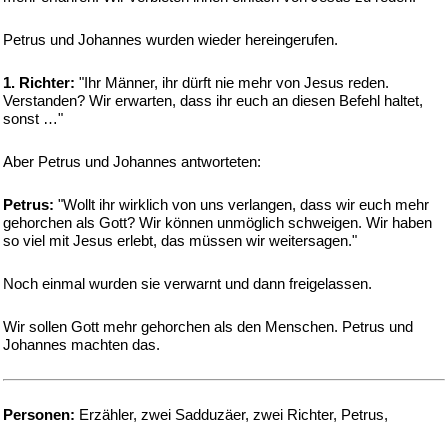
Petrus und Johannes wurden wieder hereingerufen.
1. Richter:
"Ihr Männer, ihr dürft nie mehr von Jesus reden.
Verstanden? Wir erwarten, dass ihr euch an diesen Befehl haltet,
sonst …"
Aber Petrus und Johannes antworteten:
Petrus:
"Wollt ihr wirklich von uns verlangen, dass wir euch mehr
gehorchen als Gott? Wir können unmöglich schweigen. Wir haben
so viel mit Jesus erlebt, das müssen wir weitersagen."
Noch einmal wurden sie verwarnt und dann freigelassen.
Wir sollen Gott mehr gehorchen als den Menschen. Petrus und
Johannes machten das.
Personen:
Erzähler, zwei Sadduzäer, zwei Richter, Petrus,