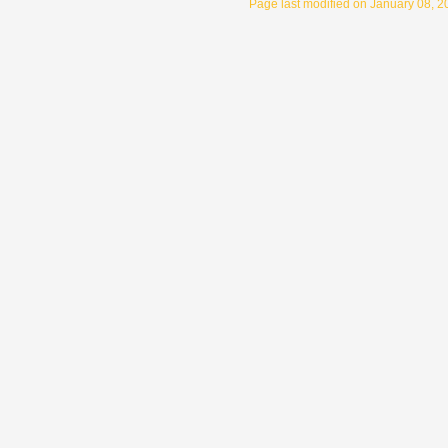
Page last modified on January 08, 2