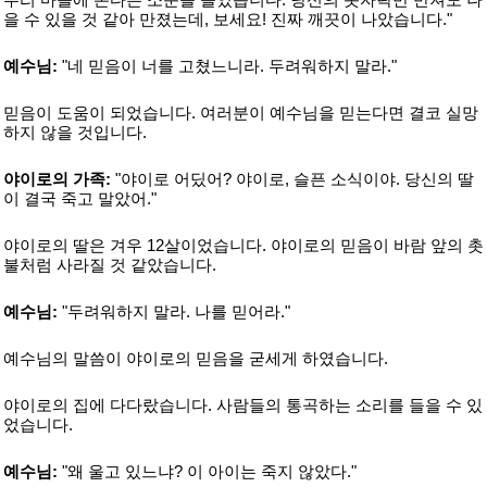
을 수 있을 것 같아 만졌는데, 보세요! 진짜 깨끗이 나았습니다."
예수님:
"네 믿음이 너를 고쳤느니라. 두려워하지 말라."
믿음이 도움이 되었습니다. 여러분이 예수님을 믿는다면 결코 실망
하지 않을 것입니다.
야이로의 가족:
"야이로 어딨어? 야이로, 슬픈 소식이야. 당신의 딸
이 결국 죽고 말았어."
야이로의 딸은 겨우 12살이었습니다. 야이로의 믿음이 바람 앞의 촛
불처럼 사라질 것 같았습니다.
예수님:
"두려워하지 말라. 나를 믿어라."
예수님의 말씀이 야이로의 믿음을 굳세게 하였습니다.
야이로의 집에 다다랐습니다. 사람들의 통곡하는 소리를 들을 수 있
었습니다.
예수님:
"왜 울고 있느냐? 이 아이는 죽지 않았다."