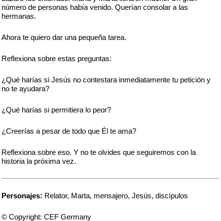
número de personas había venido. Querían consolar a las
hermanas.
Ahora te quiero dar una pequeña tarea.
Reflexiona sobre estas preguntas:
¿Qué harías si Jesús no contestara inmediatamente tu petición y
no te ayudara?
¿Qué harías si permitiera lo peor?
¿Creerías a pesar de todo que Él te ama?
Reflexiona sobre eso. Y no te olvides que seguiremos con la
historia la próxima vez.
Personajes:
Relator, Marta, mensajero, Jesús, discípulos
© Copyright: CEF Germany