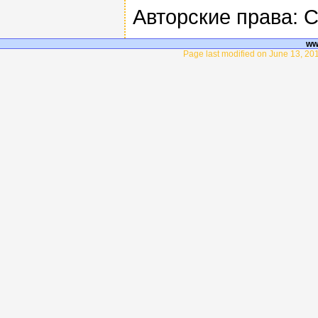
Авторские права: 
ww
Page last modified on June 13, 201