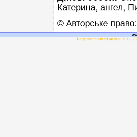
Катерина, ангел, П
© Авторське право
ww
Page last modified on August 12, 20