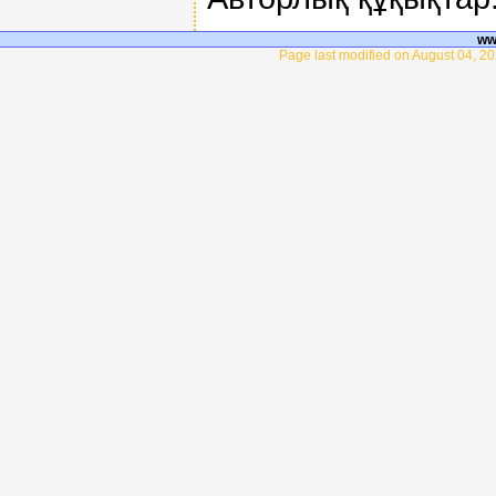
ww
Page last modified on August 04, 20