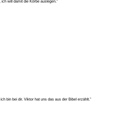
ich will damit die Körbe auslegen."
ch bin bei dir. Viktor hat uns das aus der Bibel erzählt."