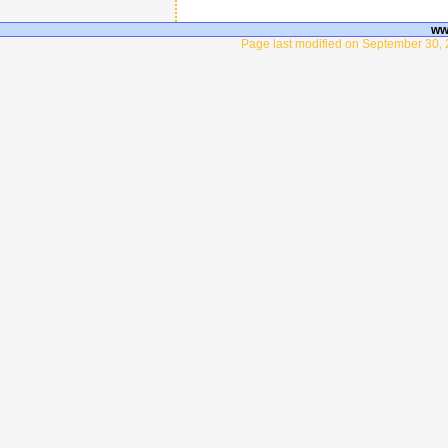
ww
Page last modified on September 30, 