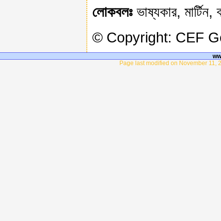
লোকবলঃ
ভাষ্যকার, মার্টিন
© Copyright: CEF 
ww
Page last modified on November 11, 2