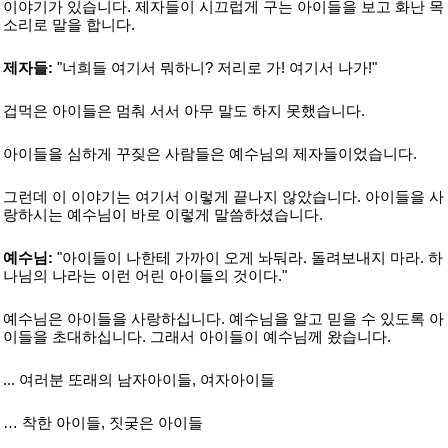
이야기가 있습니다. 제자들이 시끄럽게 구는 아이들을 보고 화난 목
소리로 말을 합니다.
제자들:
"너희들 여기서 뭐하니? 저리로 가! 여기서 나가!"
겁먹은 아이들은 멈춰 서서 아무 말도 하지 못했습니다.
아이들을 심하게 꾸짖은 사람들은 예수님의 제자들이었습니다.
그런데 이 이야기는 여기서 이렇게 끝나지 않았습니다. 아이들을 사
랑하시는 예수님이 바로 이렇게 말씀하셨습니다.
예수님:
"아이들이 나한테 가까이 오게 놔둬라. 돌려보내지 마라. 하
나님의 나라는 이런 어린 아이들의 것이다."
예수님은 아이들을 사랑하십니다. 예수님을 알고 믿을 수 있도록 아
이들을 초대하십니다. 그래서 아이들이 예수님께 왔습니다.
... 여러분 또래의 남자아이들, 여자아이들
… 착한 아이들, 짓궂은 아이들