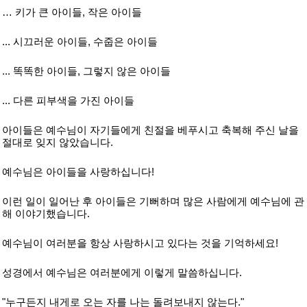
… 키가 큰 아이들, 작은 아이들
... 시끄러운 아이들, 수줍은 아이들
... 똑똑한 아이들, 그렇지 않은 아이들
... 다른 피부색을 가진 아이들
아이들은 예수님이 자기들에게 친절을 베푸시고 축복해 주신 날을
절대로 잊지 않았습니다.
예수님은 아이들을 사랑하십니다!
이런 일이 일어난 후 아이들은 기뻐하며 많은 사람에게 예수님에 관
해 이야기했습니다.
예수님이 여러분을 항상 사랑하시고 있다는 것을 기억하세요!
성경에서 예수님은 여러분에게 이렇게 말씀하십니다.
"누구든지 내게로 오는 자를 나는 돌려보내지 않는다."