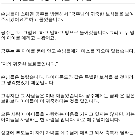
손님들이 스웨덴 공주를 방문해서 "공주님의 귀중한 보석들을 보여
주시겠어요?" 하고 물었습니다.
공주는 "네 그럼요" 하고 말하고 방으로 들어갔습니다. 그리고 두 명
의 아이를 데리고 나왔어요.
공주는 두 아이를 품에 안고 손님들에게 미소를 지으며 말했습니다.
"저의 귀중한 보화들입니다."
손님들은 놀랐습니다. 다이아몬드와 같은 특별한 보석을 볼 것이라
고 생각했었기 때문입니다.
그렇지만 그 사람들은 이내 깨달았습니다. 공주에게는 금과 은 같은
보화보다 아이들이 더 귀중하다는 것을 말입니다.
모든 사람이 아이들을 사랑하는 마음을 가지고 있지는 않지만, 저는
아이들을 사랑하는 한 사람을 압니다. 바로 예수님이십니다.
성경에 부모들이 자기 자녀를 예수님께 데리고 와서 축복해 달라는