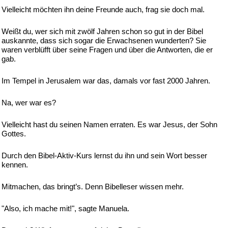
Vielleicht möchten ihn deine Freunde auch, frag sie doch mal.
Weißt du, wer sich mit zwölf Jahren schon so gut in der Bibel
auskannte, dass sich sogar die Erwachsenen wunderten? Sie
waren verblüfft über seine Fragen und über die Antworten, die er
gab.
Im Tempel in Jerusalem war das, damals vor fast 2000 Jahren.
Na, wer war es?
Vielleicht hast du seinen Namen erraten. Es war Jesus, der Sohn
Gottes.
Durch den Bibel-Aktiv-Kurs lernst du ihn und sein Wort besser
kennen.
Mitmachen, das bringt’s. Denn Bibelleser wissen mehr.
"Also, ich mache mit!", sagte Manuela.