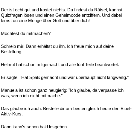
Der ist echt gut und kostet nichts. Da findest du Rätsel, kannst
Quizfragen lösen und einen Geheimcode entziffern. Und dabei
lernst du eine Menge über Gott und über dich!
Möchtest du mitmachen?
Schreib mir! Dann erhältst du ihn. Ich freue mich auf deine
Bestellung.
Helmut hat schon mitgemacht und alle fünf Teile beantwortet.
Er sagte: "Hat Spaß gemacht und war überhaupt nicht langweilig."
Manuela ist schon ganz neugierig: "Ich glaube, da verpasse ich
was, wenn ich nicht mitmache."
Das glaube ich auch. Bestelle dir am besten gleich heute den Bibel-
Aktiv-Kurs.
Dann kann’s schon bald losgehen.