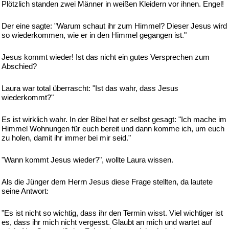
Plötzlich standen zwei Männer in weißen Kleidern vor ihnen. Engel!
Der eine sagte: "Warum schaut ihr zum Himmel? Dieser Jesus wird
so wiederkommen, wie er in den Himmel gegangen ist."
Jesus kommt wieder! Ist das nicht ein gutes Versprechen zum
Abschied?
Laura war total überrascht: "Ist das wahr, dass Jesus
wiederkommt?"
Es ist wirklich wahr. In der Bibel hat er selbst gesagt: "Ich mache im
Himmel Wohnungen für euch bereit und dann komme ich, um euch
zu holen, damit ihr immer bei mir seid."
"Wann kommt Jesus wieder?", wollte Laura wissen.
Als die Jünger dem Herrn Jesus diese Frage stellten, da lautete
seine Antwort:
"Es ist nicht so wichtig, dass ihr den Termin wisst. Viel wichtiger ist
es, dass ihr mich nicht vergesst. Glaubt an mich und wartet auf