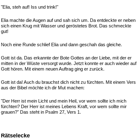
"Elia, steh auf! Iss und trink!"
Elia machte die Augen auf und sah sich um. Da entdeckte er neben
sich einen Krug mit Wasser und geröstetes Brot. Das schmeckte
gut!
Noch eine Runde schlief Elia und dann geschah das gleiche.
Gott ist da. Das erkannte der Bote Gottes an der Liebe, mit der er
mitten in der Wüste versorgt wurde. Jetzt konnte er auch wieder auf
Gott hören. Mit einem neuen Auftrag ging er zurück.
Gott ist da! Auch du brauchst dich nicht zu fürchten. Mit einem Vers
aus der Bibel möchte ich dir Mut machen:
"Der Herr ist mein Licht und mein Heil, vor wem sollte ich mich
fürchten? Der Herr ist meines Lebens Kraft, vor wem sollte mir
grauen?" Das steht in Psalm 27, Vers 1.
Rätselecke